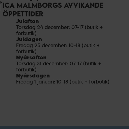
ICA MALMBORGS AVVIKANDE
ÖPPETTIDER
Julafton
Torsdag 24 december: 07-17 (butik +
förbutik)
Juldagen
Fredag 25 december: 10-18 (butik +
förbutik)
Nyårsafton
Torsdag 31 december: 07-17 (butik +
förbutik)
Nyårsdagen
Fredag 1 januari: 10-18 (butik + förbutik)