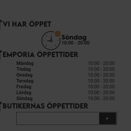
VI HAR ÖPPET
Söndag
10:00 - 20:00
EMPORIA ÖPPETTIDER
Måndag
10:00 - 20:00
Tisdag
10:00 - 20:00
Onsdag
10:00 - 20:00
Torsdag
10:00 - 20:00
Fredag
10:00 - 20:00
Lördag
10:00 - 20:00
Söndag
10:00 - 20:00
BUTIKERNAS ÖPPETTIDER