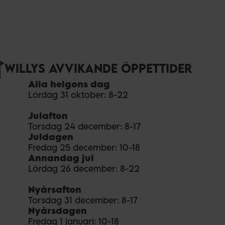
WILLYS AVVIKANDE ÖPPETTIDER
Alla helgons dag
Lördag 31 oktober: 8-22
Julafton
Torsdag 24 december: 8-17
Juldagen
Fredag 25 december: 10-18
Annandag jul
Lördag 26 december: 8-22
Nyårsafton
Torsdag 31 december: 8-17
Nyårsdagen
Fredag 1 januari: 10-18