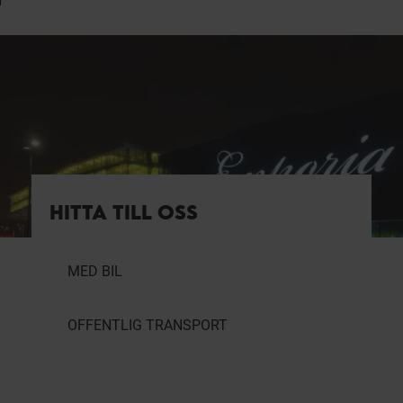
HITTA TILL OSS
MED BIL
OFFENTLIG TRANSPORT