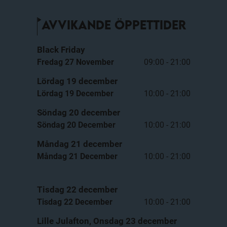
AVVIKANDE ÖPPETTIDER
Black Friday
Fredag 27 November
09:00 - 21:00
Lördag 19 december
Lördag 19 December
10:00 - 21:00
Söndag 20 december
Söndag 20 December
10:00 - 21:00
Måndag 21 december
Måndag 21 December
10:00 - 21:00
Tisdag 22 december
Tisdag 22 December
10:00 - 21:00
Lille Julafton, Onsdag 23 december