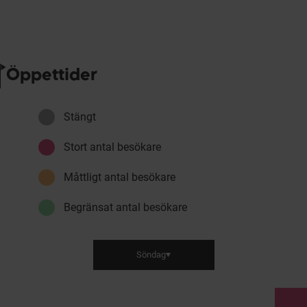
Öppettider
Stängt
Stort antal besökare
Måttligt antal besökare
Begränsat antal besökare
Söndag