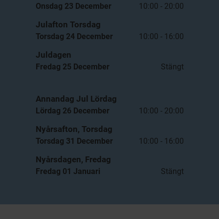
Onsdag 23 December
10:00 - 20:00
Julafton Torsdag
Torsdag 24 December
10:00 - 16:00
Juldagen
Fredag 25 December
Stängt
Annandag Jul Lördag
Lördag 26 December
10:00 - 20:00
Nyårsafton, Torsdag
Torsdag 31 December
10:00 - 16:00
Nyårsdagen, Fredag
Fredag 01 Januari
Stängt