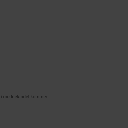
en i meddelandet kommer