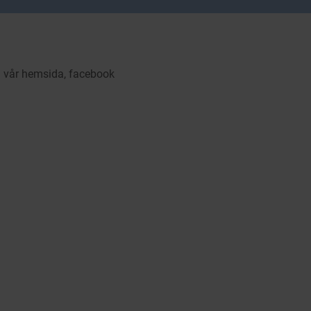
å vår hemsida, facebook