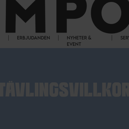
ERBJUDANDEN
NYHETER &
SER
EVENT
TÄVLINGSVILLKO