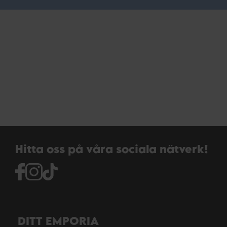
Hitta oss på våra sociala nätverk!
DITT EMPORIA