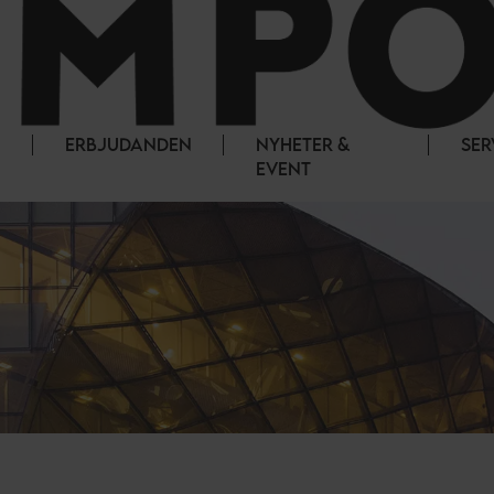
ERBJUDANDEN
NYHETER &
SER
EVENT