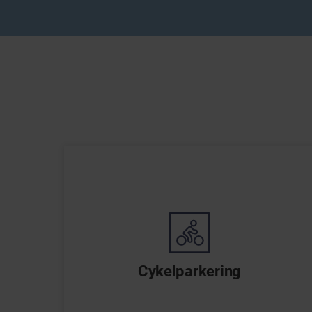
Cykelparkering