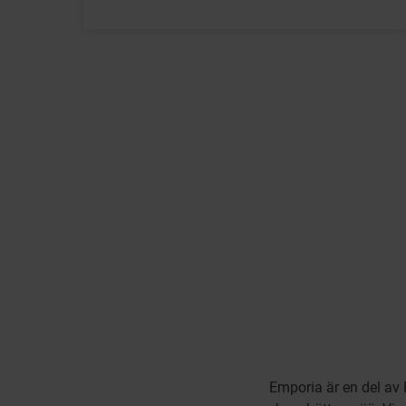
Emporia är en del av K