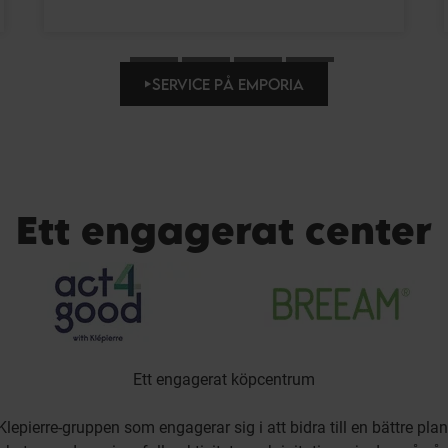
SERVICE PÅ EMPORIA
Ett engagerat center
Ett engagerat köpcentrum
lepierre-gruppen som engagerar sig i att bidra till en bättre plan