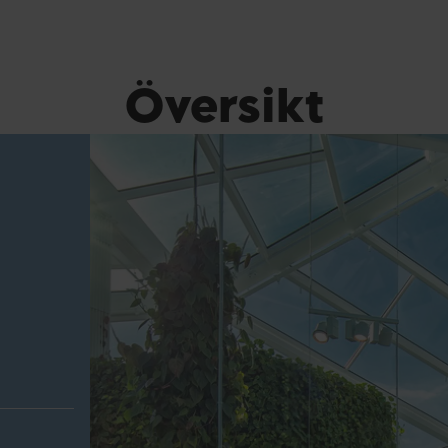
Översikt