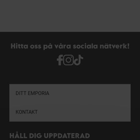
Hitta oss på våra sociala nätverk!
DITT EMPORIA
KONTAKT
HÅLL DIG UPPDATERAD