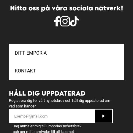
Hitta oss på våra sociala nätverk!
DITT EMPORIA
KONTAKT
HÅLL DIG UPPDATERAD
Registrera dig för vårt nyhetsbrev och håll dig uppdaterad om
vad som händer
Jag anmäler mig till Emporias nyhetsbrev
och ger mitt samtycke till att ta emot