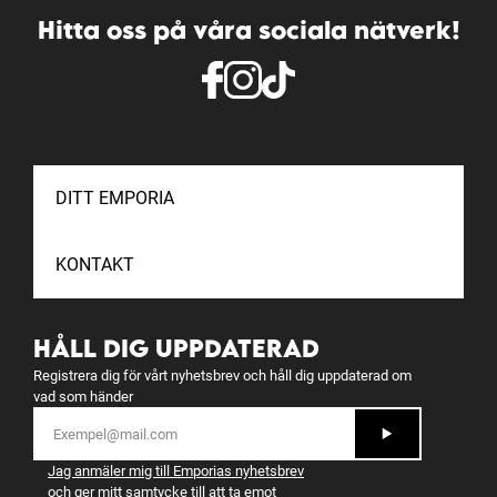
Hitta oss på våra sociala nätverk!
DITT EMPORIA
KONTAKT
HÅLL DIG UPPDATERAD
Registrera dig för vårt nyhetsbrev och håll dig uppdaterad om
vad som händer
Jag anmäler mig till Emporias nyhetsbrev
och ger mitt samtycke till att ta emot