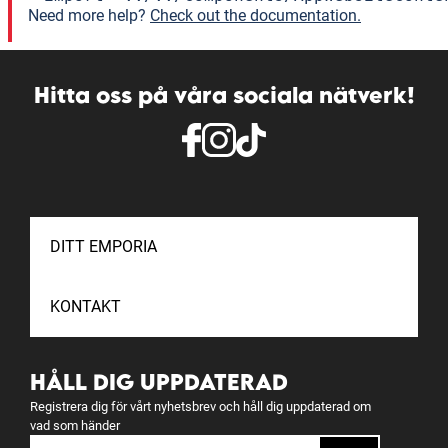
Need more help?
Check out the documentation.
Hitta oss på våra sociala nätverk!
DITT EMPORIA
KONTAKT
HÅLL DIG UPPDATERAD
Registrera dig för vårt nyhetsbrev och håll dig uppdaterad om
vad som händer