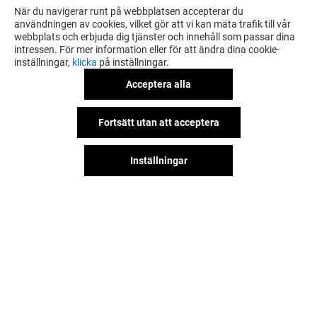
När du navigerar runt på webbplatsen accepterar du
användningen av cookies, vilket gör att vi kan mäta trafik till vår
webbplats och erbjuda dig tjänster och innehåll som passar dina
intressen. För mer information eller för att ändra dina cookie-
inställningar,
klicka
på inställningar.
Acceptera alla
Fortsätt utan att acceptera
Inställningar