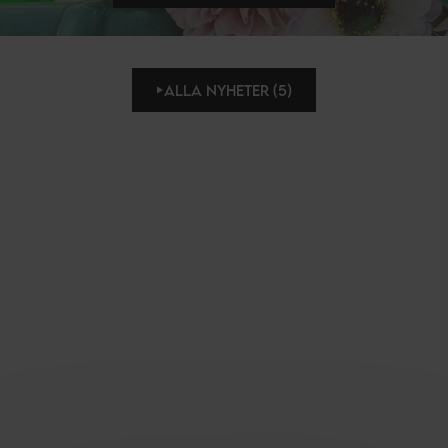
ALLA NYHETER (5)