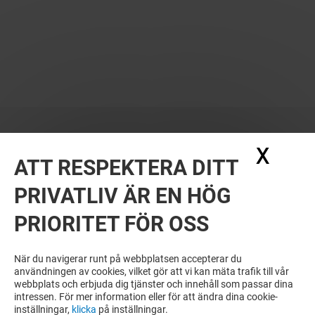
X
Dölj
ATT RESPEKTERA DITT
PRIVATLIV ÄR EN HÖG
PRIORITET FÖR OSS
När du navigerar runt på webbplatsen accepterar du
användningen av cookies, vilket gör att vi kan mäta trafik till vår
webbplats och erbjuda dig tjänster och innehåll som passar dina
intressen. För mer information eller för att ändra dina cookie-
inställningar,
klicka
på inställningar.