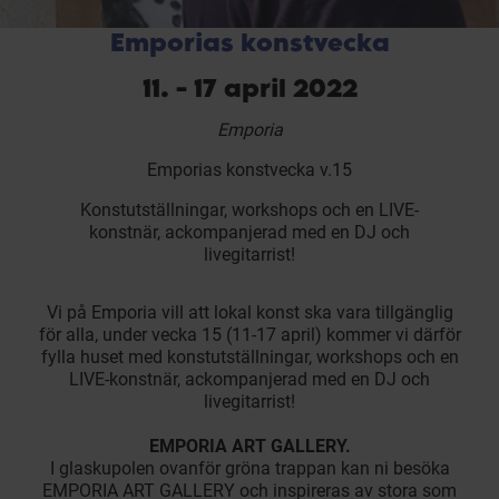
Emporias konstvecka
11. - 17 april 2022
Emporia
Emporias konstvecka v.15
Konstutställningar, workshops och en LIVE-
konstnär, ackompanjerad med en DJ och
livegitarrist!
Vi på Emporia vill att lokal konst ska vara tillgänglig
för alla, under vecka 15 (11-17 april) kommer vi därför
fylla huset med konstutställningar, workshops och en
LIVE-konstnär, ackompanjerad med en DJ och
livegitarrist!
EMPORIA ART GALLERY.
I glaskupolen ovanför gröna trappan kan ni besöka
EMPORIA ART GALLERY och inspireras av stora som