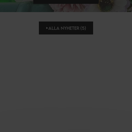
ALLA NYHETER (5)