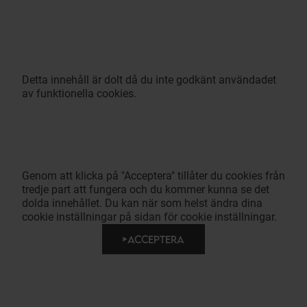
Detta innehåll är dolt då du inte godkänt användadet
av funktionella cookies.
Genom att klicka på "Acceptera" tillåter du cookies från
tredje part att fungera och du kommer kunna se det
dolda innehållet. Du kan när som helst ändra dina
cookie inställningar på sidan för cookie inställningar.
ACCEPTERA