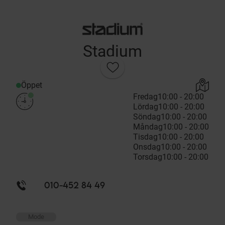
Stadium
Öppet
Fredag
10:00 - 20:00
Lördag
10:00 - 20:00
Söndag
10:00 - 20:00
Måndag
10:00 - 20:00
Tisdag
10:00 - 20:00
Onsdag
10:00 - 20:00
Torsdag
10:00 - 20:00
010-452 84 49
Mode