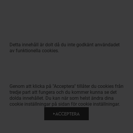
Detta innehåll är dolt då du inte godkänt användadet
av funktionella cookies.
Genom att klicka på "Acceptera" tillåter du cookies från
tredje part att fungera och du kommer kunna se det
dolda innehållet. Du kan när som helst ändra dina
cookie inställningar på sidan för cookie inställningar.
ACCEPTERA