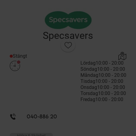
Specsavers
Stängt
Lördag
10:00 - 20:00
Söndag
10:00 - 20:00
Måndag
10:00 - 20:00
Tisdag
10:00 - 20:00
Onsdag
10:00 - 20:00
Torsdag
10:00 - 20:00
Fredag
10:00 - 20:00
040-886 20
Hälsa & Skönhet