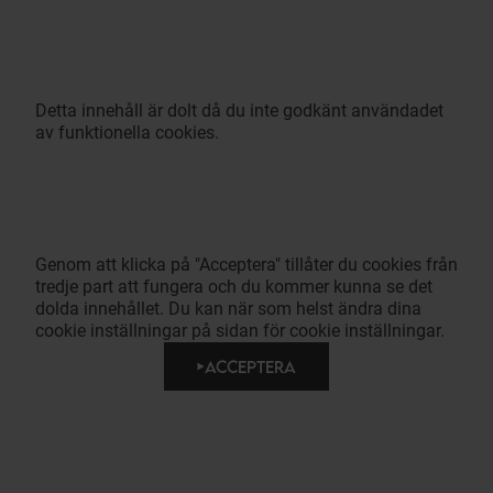
Detta innehåll är dolt då du inte godkänt användadet
av funktionella cookies.
Genom att klicka på "Acceptera" tillåter du cookies från
tredje part att fungera och du kommer kunna se det
dolda innehållet. Du kan när som helst ändra dina
cookie inställningar på sidan för cookie inställningar.
ACCEPTERA