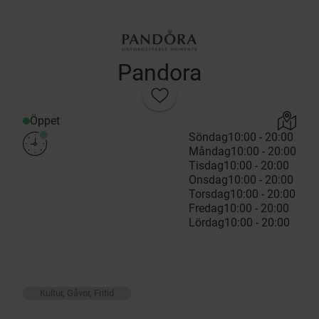
Pandora
Öppet
Söndag
10:00 - 20:00
Måndag
10:00 - 20:00
Tisdag
10:00 - 20:00
Onsdag
10:00 - 20:00
Torsdag
10:00 - 20:00
Fredag
10:00 - 20:00
Lördag
10:00 - 20:00
Kultur, Gåvor, Fritid