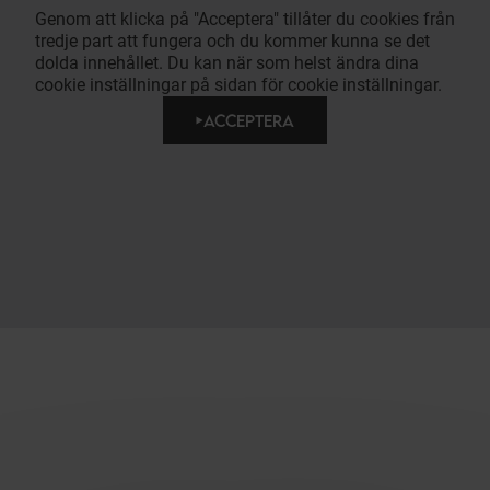
Genom att klicka på "Acceptera" tillåter du cookies från
tredje part att fungera och du kommer kunna se det
dolda innehållet. Du kan när som helst ändra dina
cookie inställningar på sidan för cookie inställningar.
ACCEPTERA