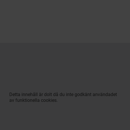
Detta innehåll är dolt då du inte godkänt användadet
av funktionella cookies.