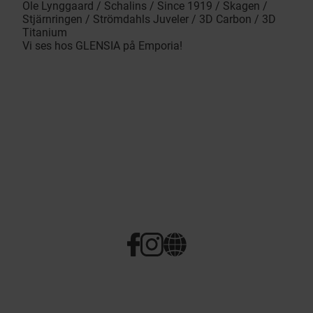
Ole Lynggaard / Schalins / Since 1919 / Skagen /
Stjärnringen / Strömdahls Juveler / 3D Carbon / 3D
Titanium
Vi ses hos GLENSIA på Emporia!