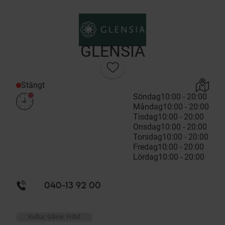
GLENSIA
Stängt
Söndag
10:00 - 20:00
Måndag
10:00 - 20:00
Tisdag
10:00 - 20:00
Onsdag
10:00 - 20:00
Torsdag
10:00 - 20:00
Fredag
10:00 - 20:00
Lördag
10:00 - 20:00
040-13 92 00
Kultur, Gåvor, Fritid