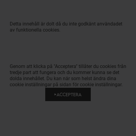
Detta innehåll är dolt då du inte godkänt användadet
av funktionella cookies.
Genom att klicka på "Acceptera" tillåter du cookies från
tredje part att fungera och du kommer kunna se det
dolda innehållet. Du kan när som helst ändra dina
cookie inställningar på sidan för cookie inställningar.
ACCEPTERA