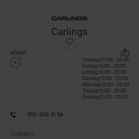
Carlings
Öppet
Torsdag
10:00 - 20:00
Fredag
10:00 - 20:00
Lördag
10:00 - 20:00
Söndag
10:00 - 20:00
Måndag
10:00 - 20:00
Tisdag
10:00 - 20:00
Onsdag
10:00 - 20:00
010-206 31 56
Mode