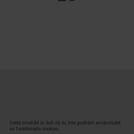
Detta innehåll är dolt då du inte godkänt användadet
av funktionella cookies.