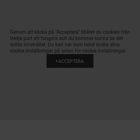
Genom att klicka på "Acceptera" tillåter du cookies från
tredje part att fungera och du kommer kunna se det
dolda innehållet. Du kan när som helst ändra dina
cookie inställningar på sidan för cookie inställningar.
ACCEPTERA