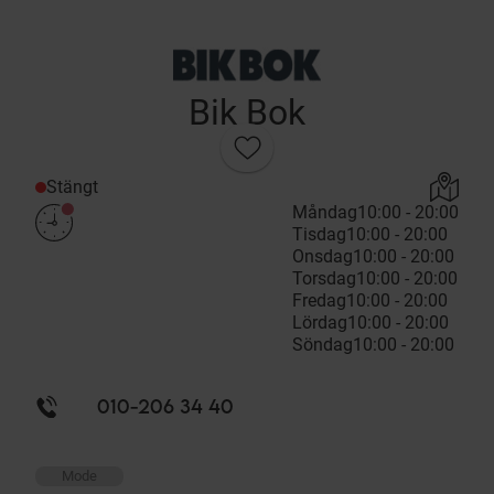
Bik Bok
Stängt
Måndag
10:00 - 20:00
Tisdag
10:00 - 20:00
Onsdag
10:00 - 20:00
Torsdag
10:00 - 20:00
Fredag
10:00 - 20:00
Lördag
10:00 - 20:00
Söndag
10:00 - 20:00
010-206 34 40
Mode