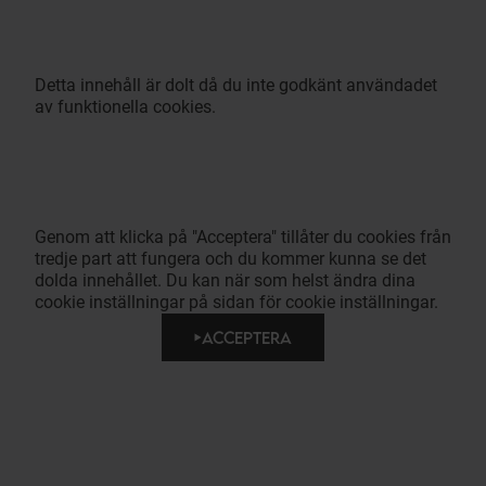
Detta innehåll är dolt då du inte godkänt användadet
av funktionella cookies.
Genom att klicka på "Acceptera" tillåter du cookies från
tredje part att fungera och du kommer kunna se det
dolda innehållet. Du kan när som helst ändra dina
cookie inställningar på sidan för cookie inställningar.
ACCEPTERA