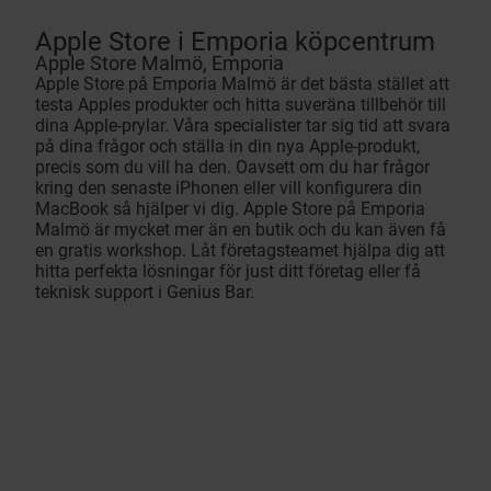
Apple Store i Emporia köpcentrum
Apple Store Malmö, Emporia
Apple Store på Emporia Malmö är det bästa stället att
testa Apples produkter och hitta suveräna tillbehör till
dina Apple-prylar. Våra specialister tar sig tid att svara
på dina frågor och ställa in din nya Apple-produkt,
precis som du vill ha den. Oavsett om du har frågor
kring den senaste iPhonen eller vill konfigurera din
MacBook så hjälper vi dig. Apple Store på Emporia
Malmö är mycket mer än en butik och du kan även få
en gratis workshop. Låt företagsteamet hjälpa dig att
hitta perfekta lösningar för just ditt företag eller få
teknisk support i Genius Bar.