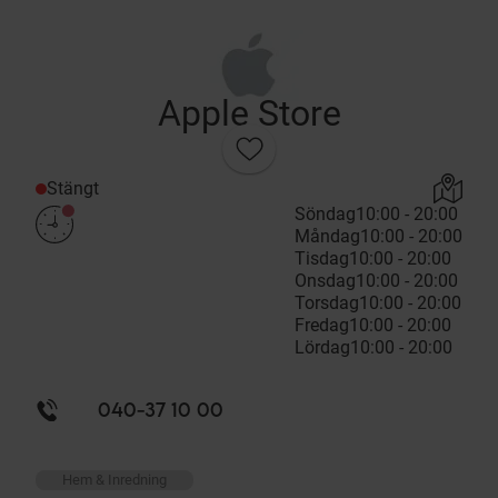
Apple Store
Stängt
Söndag
10:00 - 20:00
Måndag
10:00 - 20:00
Tisdag
10:00 - 20:00
Onsdag
10:00 - 20:00
Torsdag
10:00 - 20:00
Fredag
10:00 - 20:00
Lördag
10:00 - 20:00
040-37 10 00
Hem & Inredning